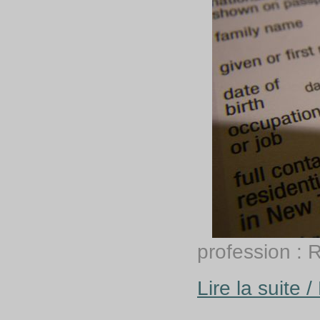
profession :
Lire la suite 