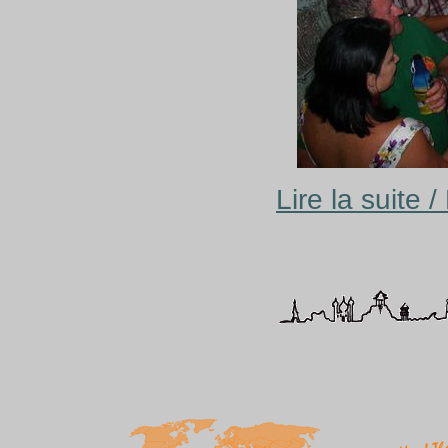
Lire la suite 