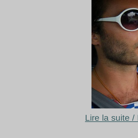
Lire la suite 