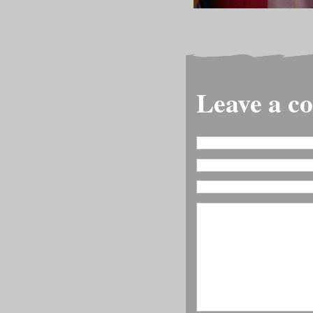
Leave a 