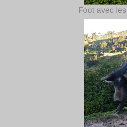
Foot avec le