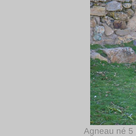
Agneau né 5 