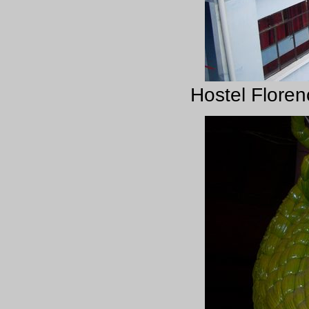
Hostel Floren