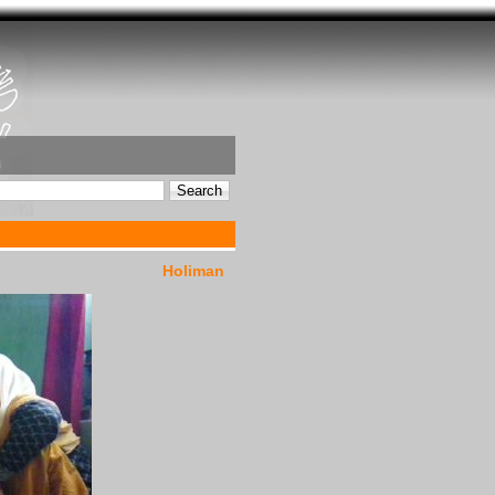
Holiman