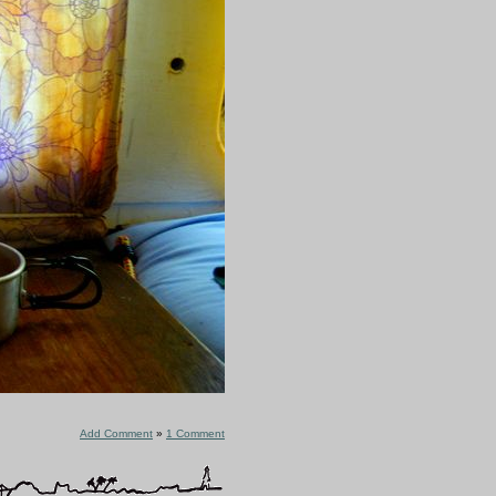
Add Comment
»
1 Comment