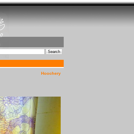
Hoochery