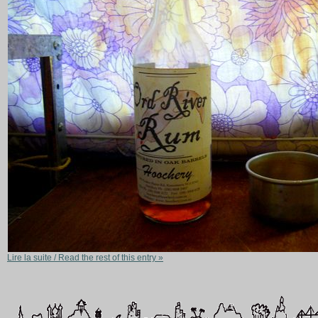
Lire la suite / Read the rest of this entry »