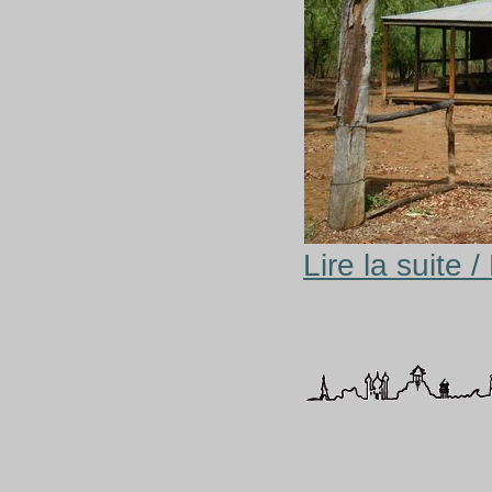
Lire la suite 