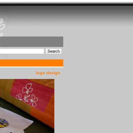
logo design