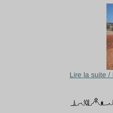
Lire la suite 